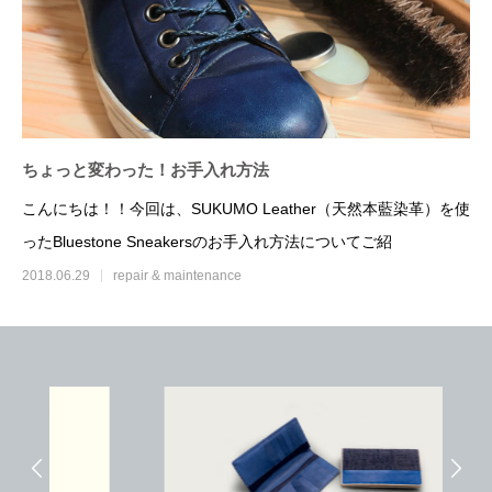
ちょっと変わった！お手入れ方法
こんにちは！！今回は、SUKUMO Leather（天然本藍染革）を使
ったBluestone Sneakersのお手入れ方法についてご紹
2018.06.29
repair & maintenance