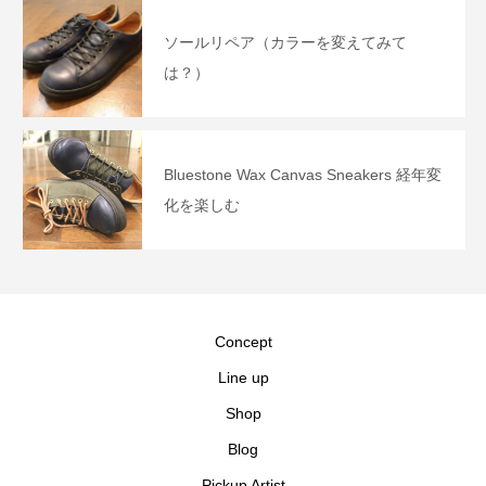
ソールリペア（カラーを変えてみて
は？）
Bluestone Wax Canvas Sneakers 経年変
化を楽しむ
Concept
Line up
Shop
Blog
Pickup Artist