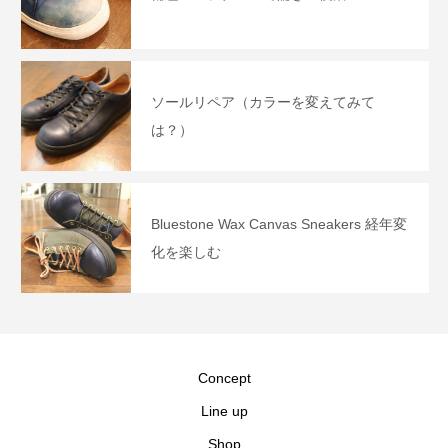
ソールリペア（カラーを変えてみて
は？）
Bluestone Wax Canvas Sneakers 経年変
化を楽しむ
Concept
Line up
Shop