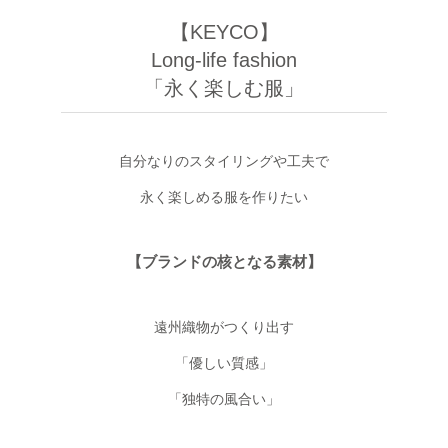
【KEYCO】
Long-life fashion
「永く楽しむ服」
自分なりのスタイリングや工夫で
永く楽しめる服を作りたい
【ブランドの核となる素材】
遠州織物がつくり出す
「優しい質感」
「独特の風合い」