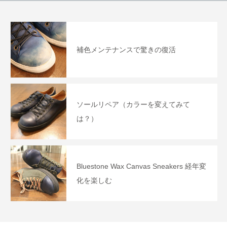
けま
補色メンテナンスで驚きの復活
ソールリペア（カラーを変えてみて
は？）
Bluestone Wax Canvas Sneakers 経年変
化を楽しむ