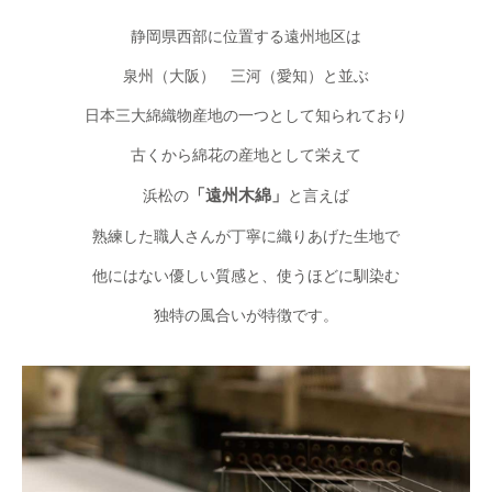
静岡県西部に位置する遠州地区は
泉州（大阪） 三河（愛知）と並ぶ
日本三大綿織物産地の一つとして知られており
古くから綿花の産地として栄えて
浜松の
「遠州木綿」
と言えば
熟練した職人さんが丁寧に織りあげた生地で
他にはない優しい質感と、使うほどに馴染む
独特の風合いが特徴です。