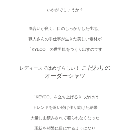
いかがでしょうか？
風合いが良く、目のしっかりした生地」
職人さんの手仕事が生きた美しい素材が
「KYECO」の世界観をつくり出すのです
こだわりの
レディースではめずらしい！
オーダーシャツ
「KEYCO」を立ち上げるきっかけは
トレンドを追い続け作り続けた結果
大量に山積みされて着られなくなった
現状を頻繁に目にするようになり