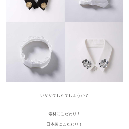
いかがでしたでしょうか？
素材にこだわり！
日本製にこだわり！