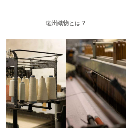
遠州織物とは？