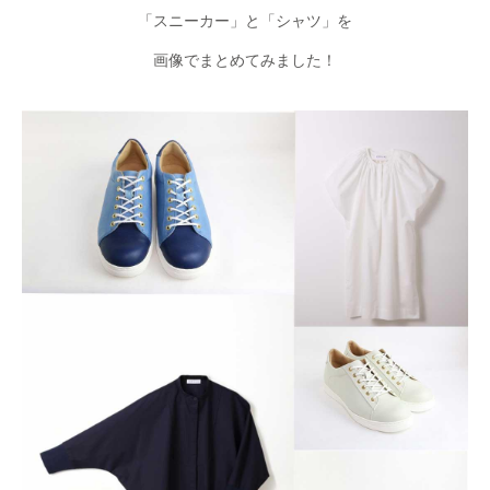
「スニーカー」と「シャツ」を
画像でまとめてみました！