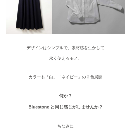
デザインはシンプルで、素材感を生かして
永く使えるモノ。
カラーも「白」「ネイビー」の２色展開
何か？
Bluestone と同じ感じがしませんか？
ちなみに