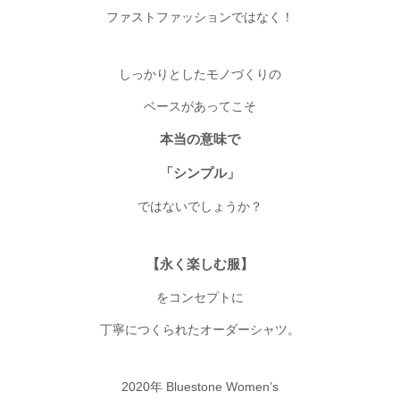
ファストファッションではなく！
しっかりとしたモノづくりの
ベースがあってこそ
本当の意味で
「シンプル」
ではないでしょうか？
【永く楽しむ服】
をコンセプトに
丁寧につくられたオーダーシャツ。
2020年 Bluestone Women’s