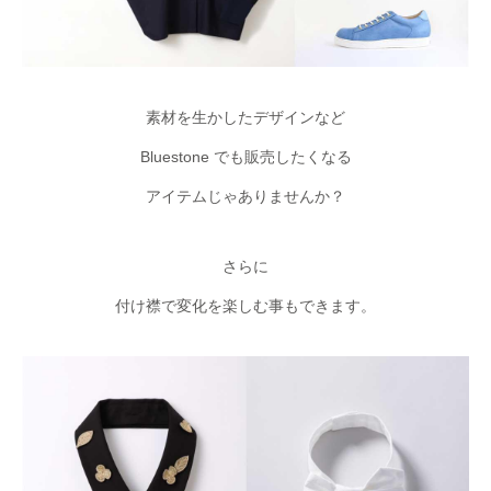
素材を生かしたデザインなど
Bluestone でも販売したくなる
アイテムじゃありませんか？
さらに
付け襟で変化を楽しむ事もできます。